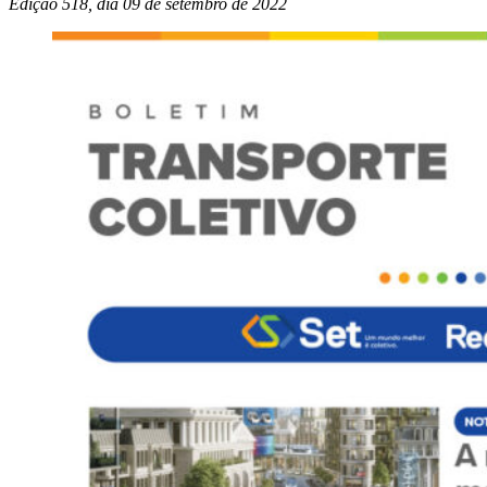
Edição 518, dia 09 de setembro de 2022