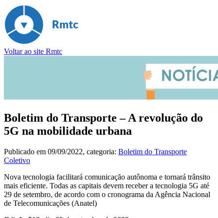
Voltar ao site Rmtc
Boletim do Transporte – A revolução do
5G na mobilidade urbana
Publicado em
09/09/2022
, categoria:
Boletim do Transporte
Coletivo
Nova tecnologia facilitará comunicação autônoma e tornará trânsito
mais eficiente. Todas as capitais devem receber a tecnologia 5G até
29 de setembro, de acordo com o cronograma da Agência Nacional
de Telecomunicações (Anatel)