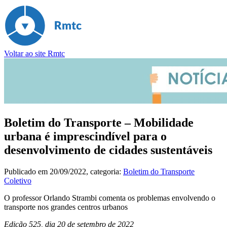
Voltar ao site Rmtc
Boletim do Transporte – Mobilidade
urbana é imprescindível para o
desenvolvimento de cidades sustentáveis
Publicado em
20/09/2022
, categoria:
Boletim do Transporte
Coletivo
O professor Orlando Strambi comenta os problemas envolvendo o
transporte nos grandes centros urbanos
Edição 525, dia 20 de setembro de 2022