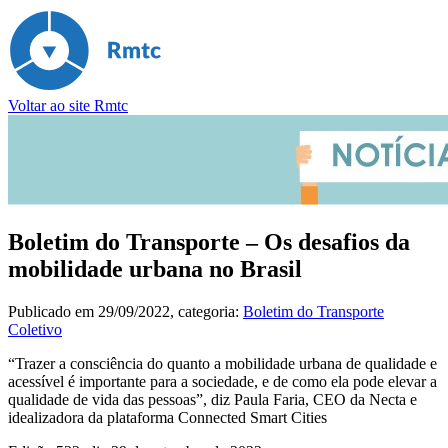
Voltar ao site Rmtc
Boletim do Transporte – Os desafios da
mobilidade urbana no Brasil
Publicado em
29/09/2022
, categoria:
Boletim do Transporte
Coletivo
“Trazer a consciência do quanto a mobilidade urbana de qualidade e
acessível é importante para a sociedade, e de como ela pode elevar a
qualidade de vida das pessoas”, diz Paula Faria, CEO da Necta e
idealizadora da plataforma Connected Smart Cities