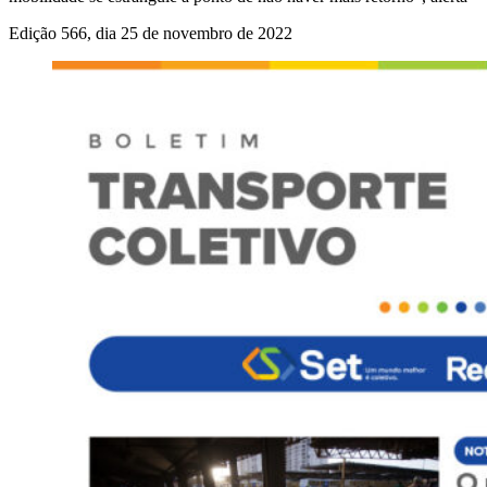
Edição 566, dia 25 de novembro de 2022