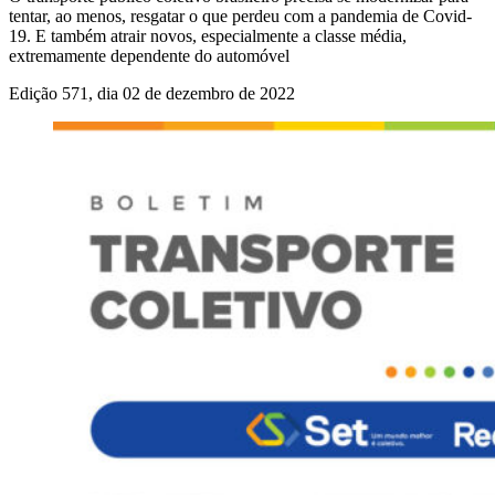
tentar, ao menos, resgatar o que perdeu com a pandemia de Covid-
19. E também atrair novos, especialmente a classe média,
extremamente dependente do automóvel
Edição 571, dia 02 de dezembro de 2022