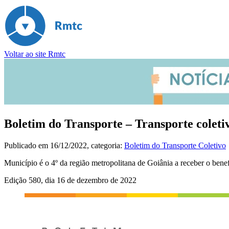
Voltar ao site Rmtc
Boletim do Transporte – Transporte colet
Publicado em
16/12/2022
, categoria:
Boletim do Transporte Coletivo
Município é o 4º da região metropolitana de Goiânia a receber o bene
Edição 580, dia 16 de dezembro de 2022