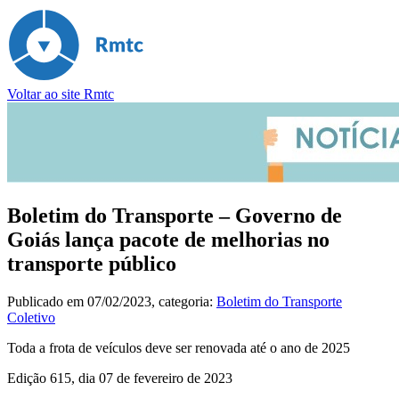
Voltar ao site Rmtc
Boletim do Transporte – Governo de
Goiás lança pacote de melhorias no
transporte público
Publicado em
07/02/2023
, categoria:
Boletim do Transporte
Coletivo
Toda a frota de veículos deve ser renovada até o ano de 2025
Edição 615, dia 07 de fevereiro de 2023