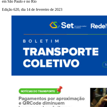
em São Paulo e no Rio
Edição 620, dia 14 de fevereiro de 2023