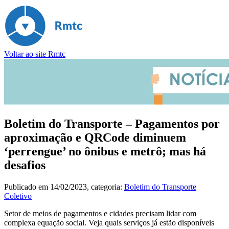
Voltar ao site Rmtc
Boletim do Transporte – Pagamentos por
aproximação e QRCode diminuem
‘perrengue’ no ônibus e metrô; mas há
desafios
Publicado em
14/02/2023
, categoria:
Boletim do Transporte
Coletivo
Setor de meios de pagamentos e cidades precisam lidar com
complexa equação social. Veja quais serviços já estão disponíveis