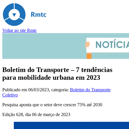
Voltar ao site Rmtc
Boletim do Transporte – 7 tendências
para mobilidade urbana em 2023
Publicado em
06/03/2023
, categoria:
Boletim do Transporte
Coletivo
Pesquisa aponta que o setor deve crescer 75% até 2030
Edição 628, dia 06 de março de 2023