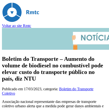
Voltar ao site Rmtc
Boletim do Transporte – Aumento do
volume de biodiesel no combustível pode
elevar custo do transporte público no
país, diz NTU
Publicado em
17/03/2023
, categoria:
Boletim do Transporte
Coletivo
Associação nacional representante das empresas de transporte
coletivo urbano alerta que a medida pode gerar danos ambientais e