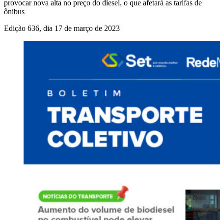
provocar nova alta no preço do diesel, o que afetará as tarifas de
ônibus
Edição 636, dia 17 de março de 2023