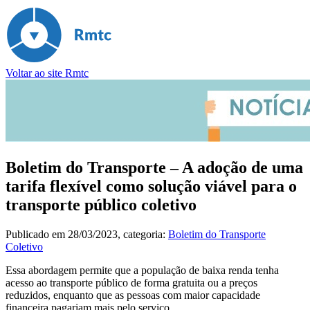
Voltar ao site Rmtc
Boletim do Transporte – A adoção de uma
tarifa flexível como solução viável para o
transporte público coletivo
Publicado em
28/03/2023
, categoria:
Boletim do Transporte
Coletivo
Essa abordagem permite que a população de baixa renda tenha
acesso ao transporte público de forma gratuita ou a preços
reduzidos, enquanto que as pessoas com maior capacidade
financeira pagariam mais pelo serviço