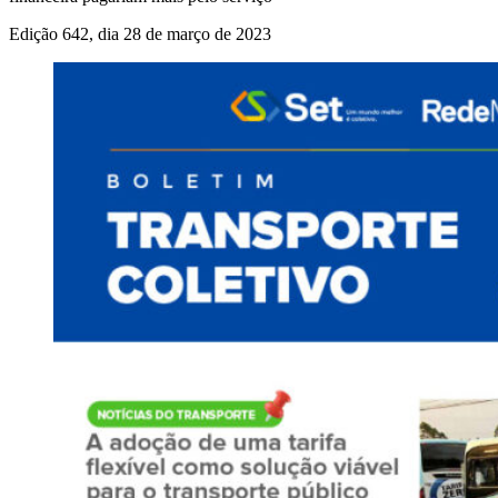
Edição 642, dia 28 de março de 2023