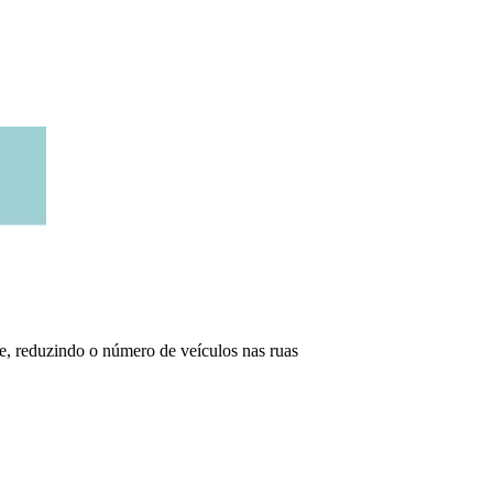
te, reduzindo o número de veículos nas ruas