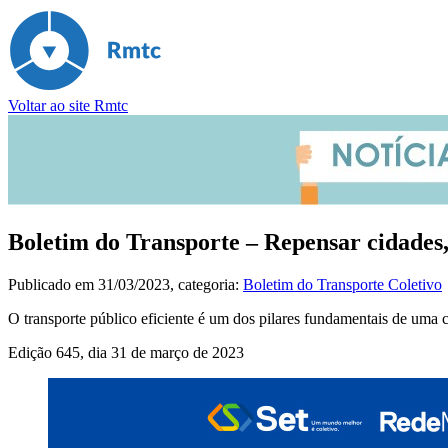
Voltar ao site Rmtc
Boletim do Transporte – Repensar cidades,
Publicado em
31/03/2023
, categoria:
Boletim do Transporte Coletivo
O transporte público eficiente é um dos pilares fundamentais de uma c
Edição 645, dia 31 de março de 2023