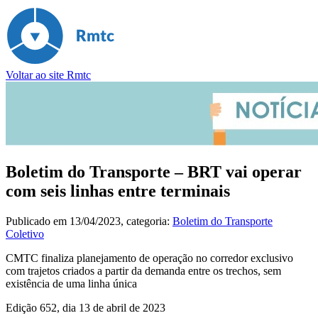
Voltar ao site Rmtc
Boletim do Transporte – BRT vai operar
com seis linhas entre terminais
Publicado em
13/04/2023
, categoria:
Boletim do Transporte
Coletivo
CMTC finaliza planejamento de operação no corredor exclusivo
com trajetos criados a partir da demanda entre os trechos, sem
existência de uma linha única
Edição 652, dia 13 de abril de 2023