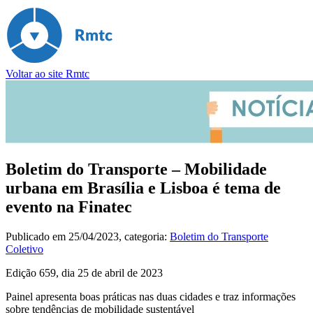
Voltar ao site Rmtc
Boletim do Transporte – Mobilidade
urbana em Brasília e Lisboa é tema de
evento na Finatec
Publicado em
25/04/2023
, categoria:
Boletim do Transporte
Coletivo
Edição 659, dia 25 de abril de 2023
Painel apresenta boas práticas nas duas cidades e traz informações
sobre tendências de mobilidade sustentável