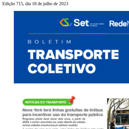
Edição 715, dia 18 de julho de 2023