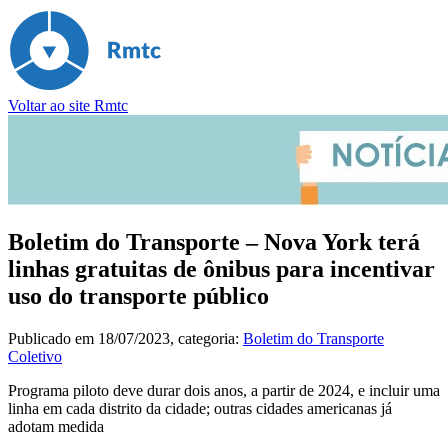
Voltar ao site Rmtc
Boletim do Transporte – Nova York terá
linhas gratuitas de ônibus para incentivar
uso do transporte público
Publicado em
18/07/2023
, categoria:
Boletim do Transporte
Coletivo
Programa piloto deve durar dois anos, a partir de 2024, e incluir uma
linha em cada distrito da cidade; outras cidades americanas já
adotam medida