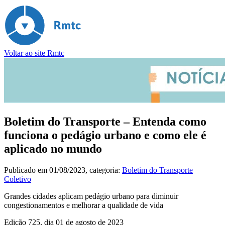
Voltar ao site Rmtc
Boletim do Transporte – Entenda como
funciona o pedágio urbano e como ele é
aplicado no mundo
Publicado em
01/08/2023
, categoria:
Boletim do Transporte
Coletivo
Grandes cidades aplicam pedágio urbano para diminuir
congestionamentos e melhorar a qualidade de vida
Edição 725, dia 01 de agosto de 2023