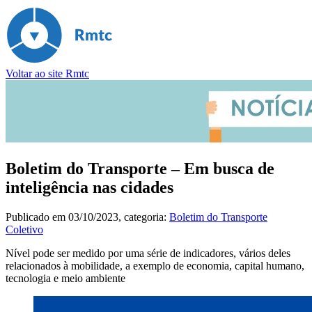
Voltar ao site Rmtc
Boletim do Transporte – Em busca de
inteligência nas cidades
Publicado em
03/10/2023
, categoria:
Boletim do Transporte
Coletivo
Nível pode ser medido por uma série de indicadores, vários deles
relacionados à mobilidade, a exemplo de economia, capital humano,
tecnologia e meio ambiente