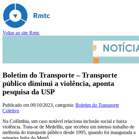
Voltar ao site Rmtc
Boletim do Transporte – Transporte
público diminui a violência, aponta
pesquisa da USP
Publicado em
09/10/2023
, categoria:
Boletim do Transporte
Coletivo
Na Colômbia, um caso notável relaciona inclusão social e baixa
violência. Trata-se de Medellín, que recebeu um intenso trabalho de
melhoria do transporte público desde 1995, quando foi inaugurada a
primeira linha do Metrô