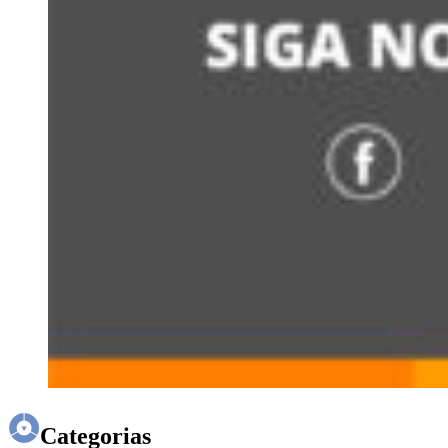
Categorias