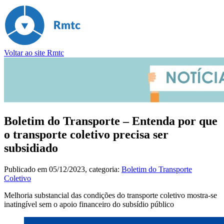
Voltar ao site Rmtc
Boletim do Transporte – Entenda por que
o transporte coletivo precisa ser
subsidiado
Publicado em
05/12/2023
, categoria:
Boletim do Transporte
Coletivo
Melhoria substancial das condições do transporte coletivo mostra-se
inatingível sem o apoio financeiro do subsídio público