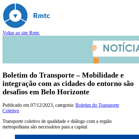
Voltar ao site Rmtc
Boletim do Transporte – Mobilidade e
integração com as cidades do entorno são
desafios em Belo Horizonte
Publicado em
07/12/2023
, categoria:
Boletim do Transporte
Coletivo
Transporte coletivo de qualidade e diálogo com a região
metropolitana são necessários para a capital