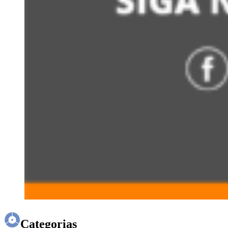
Categorias