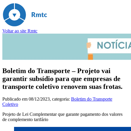
Voltar ao site Rmtc
Boletim do Transporte – Projeto vai
garantir subsídio para que empresas de
transporte coletivo renovem suas frotas.
Publicado em
08/12/2023
, categoria:
Boletim do Transporte
Coletivo
Projeto de Lei Complementar que garante pagamento dos valores
de complemento tarifário