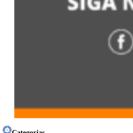
Categorias