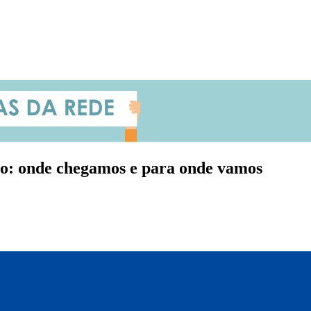
co: onde chegamos e para onde vamos