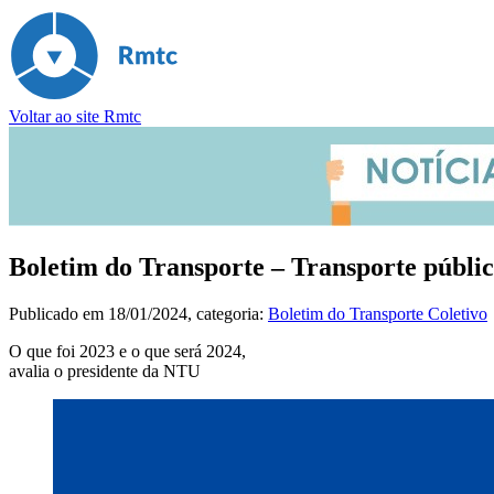
Voltar ao site Rmtc
Boletim do Transporte – Transporte públi
Publicado em
18/01/2024
, categoria:
Boletim do Transporte Coletivo
O que foi 2023 e o que será 2024,
avalia o presidente da NTU