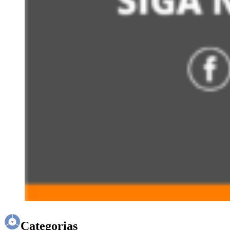
Categorias