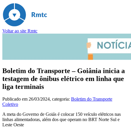
Voltar ao site Rmtc
Boletim do Transporte – Goiânia inicia a
testagem de ônibus elétrico em linha que
liga terminais
Publicado em
26/03/2024
, categoria:
Boletim do Transporte
Coletivo
A meta do Governo de Goiás é colocar 150 veículo elétricos nas
linhas alimentadoras, além dos que operam no BRT Norte Sul e
Leste Oeste