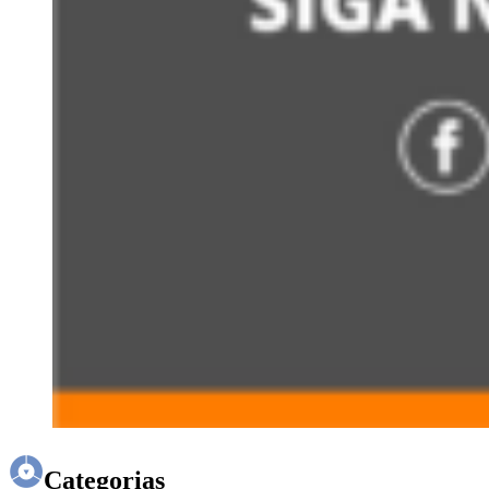
Categorias