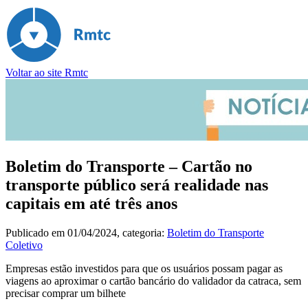
Voltar ao site Rmtc
Boletim do Transporte – Cartão no
transporte público será realidade nas
capitais em até três anos
Publicado em
01/04/2024
, categoria:
Boletim do Transporte
Coletivo
Empresas estão investidos para que os usuários possam pagar as
viagens ao aproximar o cartão bancário do validador da catraca, sem
precisar comprar um bilhete