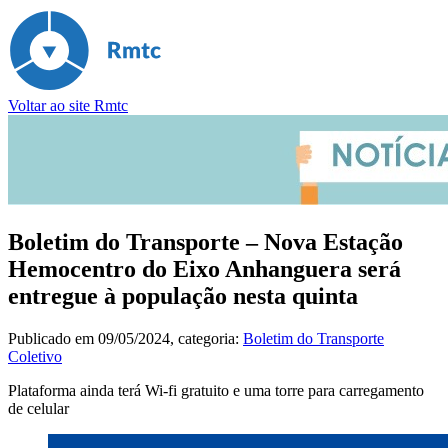
Voltar ao site Rmtc
Boletim do Transporte – Nova Estação
Hemocentro do Eixo Anhanguera será
entregue à população nesta quinta
Publicado em
09/05/2024
, categoria:
Boletim do Transporte
Coletivo
Plataforma ainda terá Wi-fi gratuito e uma torre para carregamento
de celular