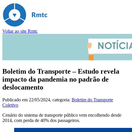
Voltar ao site Rmtc
Boletim do Transporte – Estudo revela
impacto da pandemia no padrão de
deslocamento
Publicado em
22/05/2024
, categoria:
Boletim do Transporte
Coletivo
Cenário do sistema de transporte público vem encolhendo desde
2014, com perda de 40% dos passageiros.