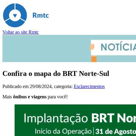
Voltar ao site Rmtc
Confira o mapa do BRT Norte-Sul
Publicado em
29/08/2024
, categoria:
Esclarecimentos
Mais
ônibus e viagens
para você!