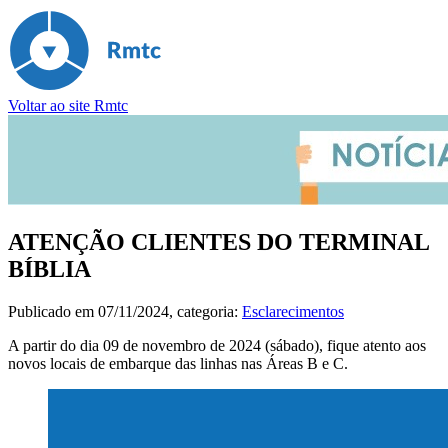
Voltar ao site Rmtc
ATENÇÃO CLIENTES DO TERMINAL
BÍBLIA
Publicado em
07/11/2024
, categoria:
Esclarecimentos
A partir do dia 09 de novembro de 2024 (sábado), fique atento aos
novos locais de embarque das linhas nas Áreas B e C.