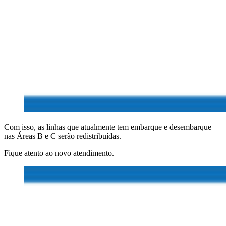
Com isso, as linhas que atualmente tem embarque e desembarque
nas Áreas B e C serão redistribuídas.
Fique atento ao novo atendimento.