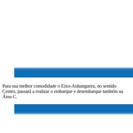
Para sua melhor comodidade o Eixo-Anhanguera, no sentido
Centro, passará a realizar o embarque e desembarque também na
Área C.