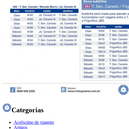
Categorias
Acréscimo de viagens
Artigos