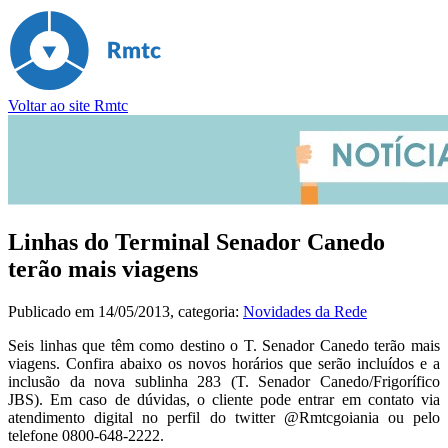
Voltar ao site Rmtc
Linhas do Terminal Senador Canedo
terão mais viagens
Publicado em
14/05/2013
, categoria:
Novidades da Rede
Seis linhas que têm como destino o T. Senador Canedo terão mais
viagens. Confira abaixo os novos horários que serão incluídos e a
inclusão da nova sublinha 283 (T. Senador Canedo/Frigorífico
JBS). Em caso de dúvidas, o cliente pode entrar em contato via
atendimento digital no perfil do twitter @Rmtcgoiania ou pelo
telefone 0800-648-2222.