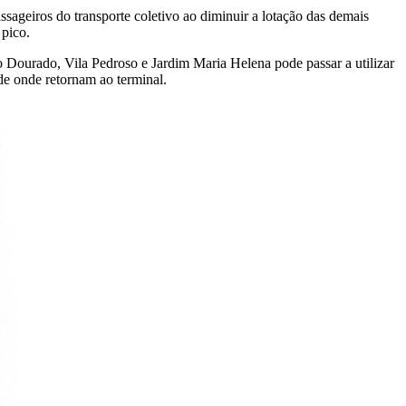
sageiros do transporte coletivo ao diminuir a lotação das demais
 pico.
Dourado, Vila Pedroso e Jardim Maria Helena pode passar a utilizar
e onde retornam ao terminal.